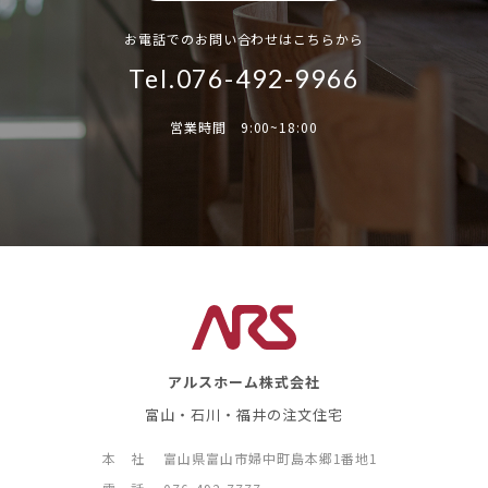
お電話でのお問い合わせはこちらから
Tel.076-492-9966
営業時間 9:00~18:00
アルスホーム株式会社
富山・石川・福井の注文住宅
本 社
富山県富山市婦中町島本郷1番地1