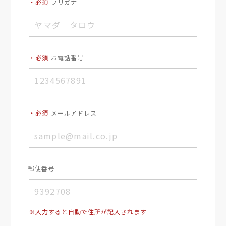
・必須
フリガナ
・必須
お電話番号
・必須
メールアドレス
郵便番号
※入力すると自動で住所が記入されます