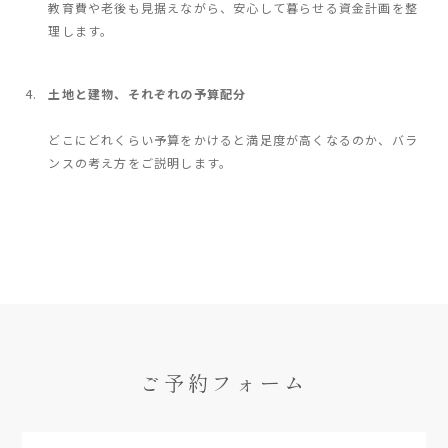
教育費や老後も見据えながら、安心して暮らせる資金計画を整
理します。
土地と建物、それぞれの予算配分
どこにどれくらい予算をかけると満足度が高くなるのか、バラ
ンスの考え方をご説明します。
ご予約フォーム