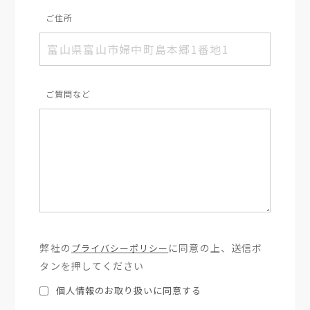
ご住所
ご質問など
弊社の
に同意の上、送信ボ
プライバシーポリシー
タンを押してください
個人情報のお取り扱いに同意する