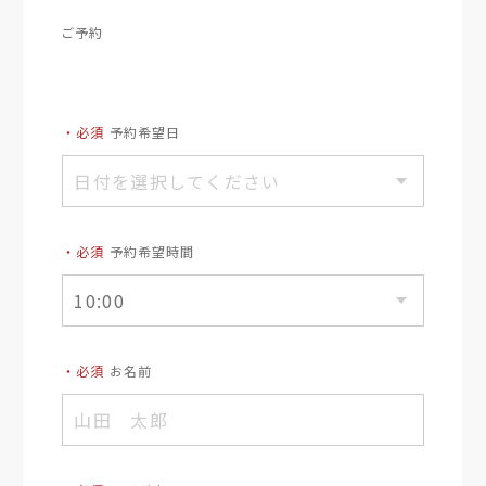
ご予約
・必須
予約希望日
・必須
予約希望時間
・必須
お名前