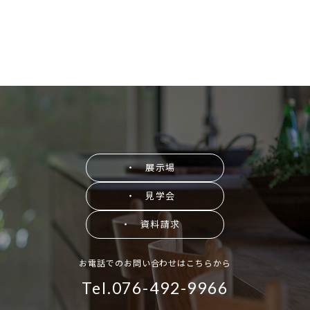
・ 展示場
・ 見学会
・ 資料請求
お電話でのお問い合わせはこちらから
Tel.076-492-9966