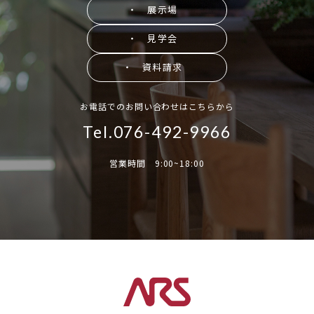
・ 展示場
・ 見学会
・ 資料請求
お電話でのお問い合わせはこちらから
Tel.076-492-9966
営業時間 9:00~18:00