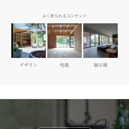
よく見られるコンテンツ
デザイン
性能
展示場