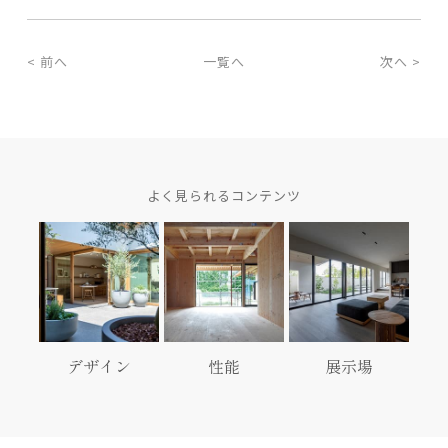
< 前へ
一覧へ
次へ >
よく見られるコンテンツ
デザイン
性能
展示場