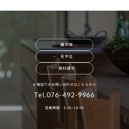
・ 展示場
・ 見学会
・ 資料請求
お電話でのお問い合わせはこちらから
Tel.076-492-9966
営業時間 9:00~18:00