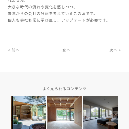
れません。
大きな時代の流れや変化を感じつつ、
来年からの会社の計画を考えているこの頃です。
個人も会社も常に学び直し、アップデートが必要です。
< 前へ
一覧へ
次へ >
よく見られるコンテンツ