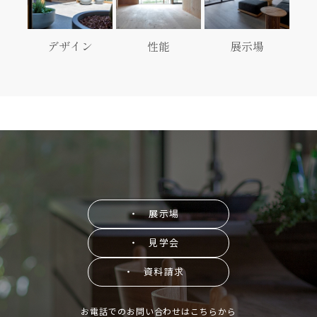
デザイン
性能
展示場
・ 展示場
・ 見学会
・ 資料請求
お電話でのお問い合わせはこちらから