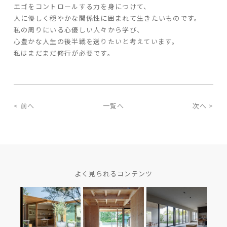
エゴをコントロールする力を身につけて、
人に優しく穏やかな関係性に囲まれて生きたいものです。
私の周りにいる心優しい人々から学び、
心豊かな人生の後半戦を送りたいと考えています。
私はまだまだ修行が必要です。
< 前へ
一覧へ
次へ >
よく見られるコンテンツ