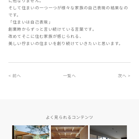
に他なりません。
そして住まいの一つ一つが様々な家族の自己表現の結果なの
です。
「住まいは自己表現」
創業時からずっと言い続けている言葉です。
改めてそこに住む家族が感じられる、
美しい佇まいの住まいを創り続けていきたいと思います。
< 前へ
一覧へ
次へ >
よく見られるコンテンツ