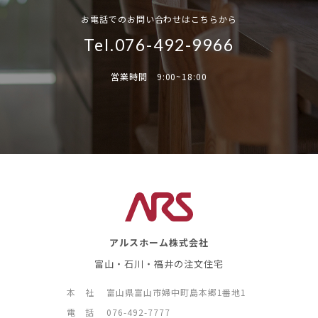
お電話でのお問い合わせはこちらから
Tel.076-492-9966
営業時間 9:00~18:00
アルスホーム株式会社
富山・石川・福井の注文住宅
本 社
富山県富山市婦中町島本郷1番地1
電 話
076-492-7777