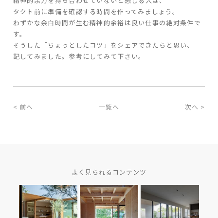
精神的余力を持ち合わせていないと感じる人は、
タクト前に準備を確認する時間を作ってみましょう。
わずかな余白時間が生む精神的余裕は良い仕事の絶対条件で
す。
そうした「ちょっとしたコツ」をシェアできたらと思い、
記してみました。参考にしてみて下さい。
< 前へ
一覧へ
次へ >
よく見られるコンテンツ