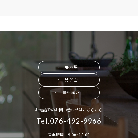
・ 展示場
・ 見学会
・ 資料請求
お電話でのお問い合わせはこちらから
Tel.076-492-9966
営業時間 9:00~18:00