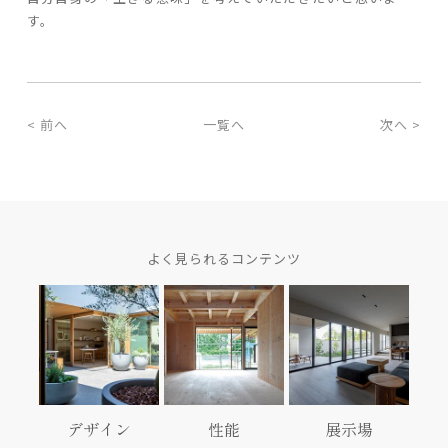
す。
< 前へ
一覧へ
次へ >
よく見られるコンテンツ
デザイン
性能
展示場