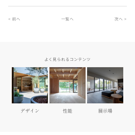
< 前へ
一覧へ
次へ >
よく見られるコンテンツ
デザイン
性能
展示場