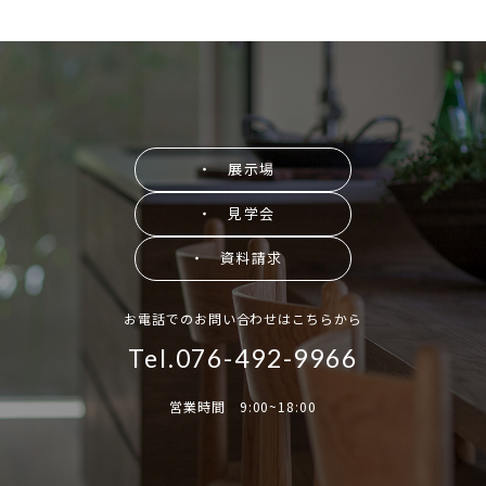
・ 展示場
・ 見学会
・ 資料請求
お電話でのお問い合わせはこちらから
Tel.076-492-9966
営業時間 9:00~18:00