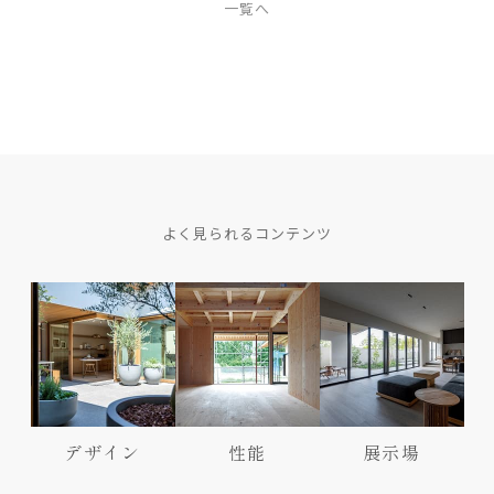
一覧へ
よく見られるコンテンツ
デザイン
性能
展示場