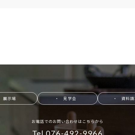
 展示場
・ 見学会
・ 資料請
お電話でのお問い合わせはこちらから
Tel.076-492-9966