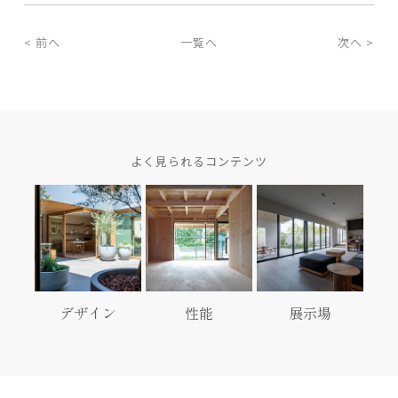
< 前へ
一覧へ
次へ >
よく見られるコンテンツ
デザイン
性能
展示場