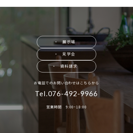
・ 展示場
・ 見学会
・ 資料請求
お電話でのお問い合わせはこちらから
Tel.076-492-9966
営業時間 9:00~18:00