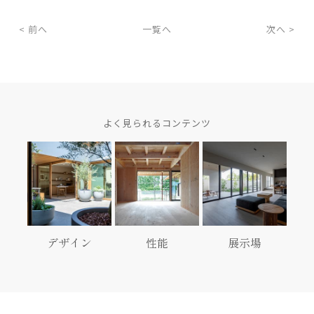
< 前へ
一覧へ
次へ >
よく見られるコンテンツ
デザイン
性能
展示場