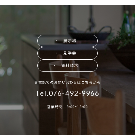
・ 展示場
・ 見学会
・ 資料請求
お電話でのお問い合わせはこちらから
Tel.076-492-9966
営業時間 9:00~18:00