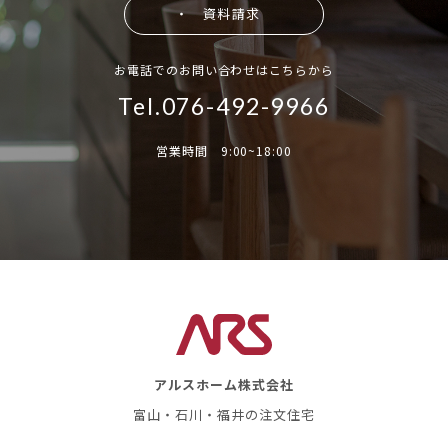
・ 資料請求
お電話でのお問い合わせはこちらから
Tel.076-492-9966
営業時間 9:00~18:00
アルスホーム株式会社
富山・石川・福井の注文住宅