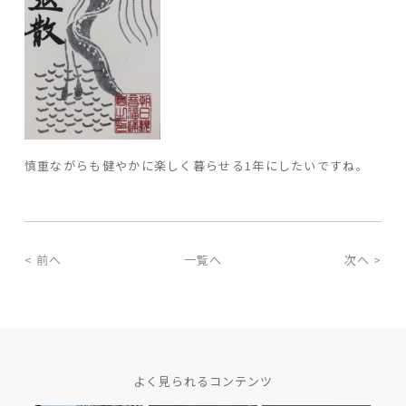
慎重ながらも健やかに楽しく暮らせる1年にしたいですね。
< 前へ
一覧へ
次へ >
よく見られるコンテンツ