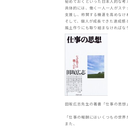
秘めておくといった日本人的な考
具体的には、働く一人一人がステ
支援し、称賛する機運を高めなけ
そして、個人が成長できた達成感
風土作りにも取り組まなければな
田坂広志先生の著書「仕事の思想
「仕事の報酬にはいくつもの世界
また、