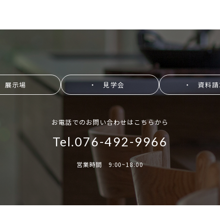
 展示場
・ 見学会
・ 資料請
お電話でのお問い合わせはこちらから
Tel.076-492-9966
営業時間 9:00~18:00