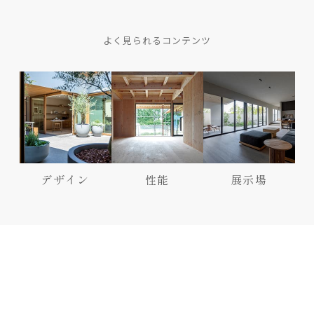
よく見られるコンテンツ
デザイン
性能
展示場