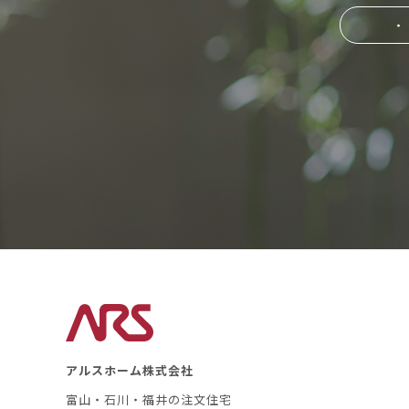
・
アルスホーム株式会社
富山・石川・福井の注文住宅