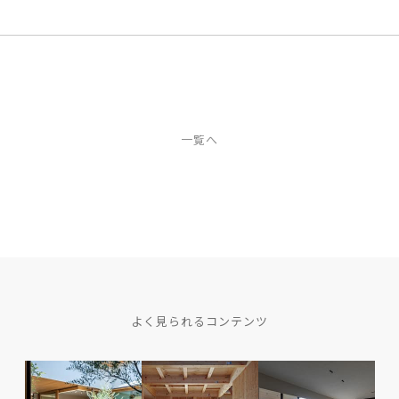
一覧へ
よく見られるコンテンツ