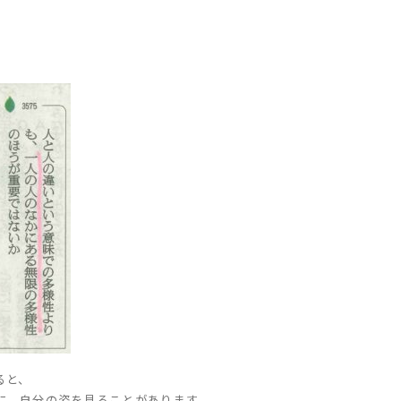
ると、
に、自分の姿を見ることがあります。