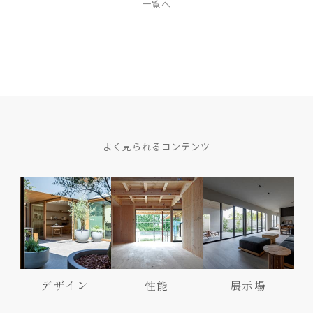
一覧へ
よく見られるコンテンツ
デザイン
性能
展示場