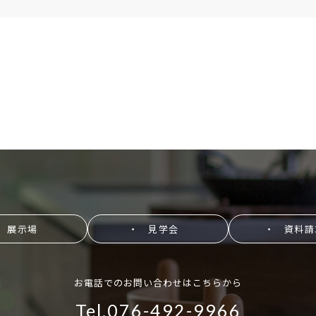
 展示場
・ 見学会
・ 資料請
お電話でのお問い合わせはこちらから
Tel.076-492-9966