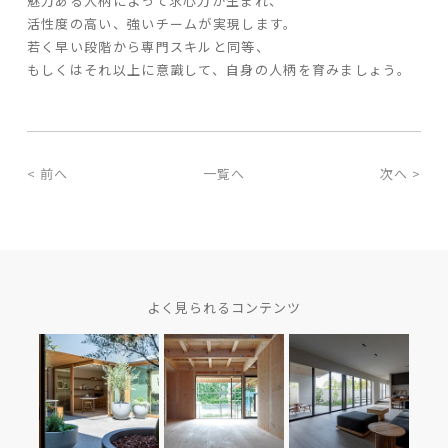
魅力ある人柄によって求心力が生まれ、
活性度の高い、強いチームが実現します。
若く早い段階から専門スキルと同等、
もしくはそれ以上に意識して、自身の人柄を育みましょう。
< 前へ
一覧へ
次へ >
よく見られるコンテンツ