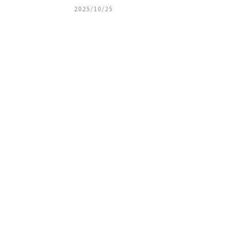
2025/10/25