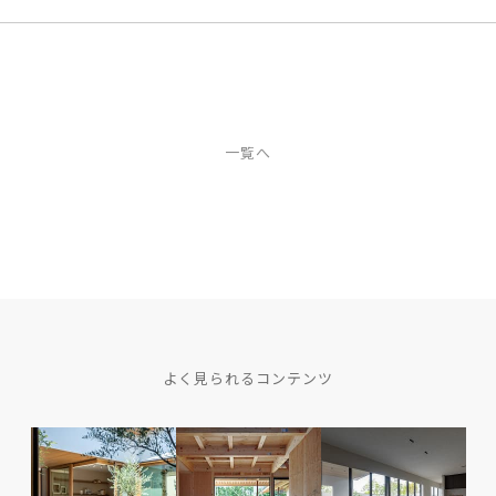
一覧へ
よく見られるコンテンツ