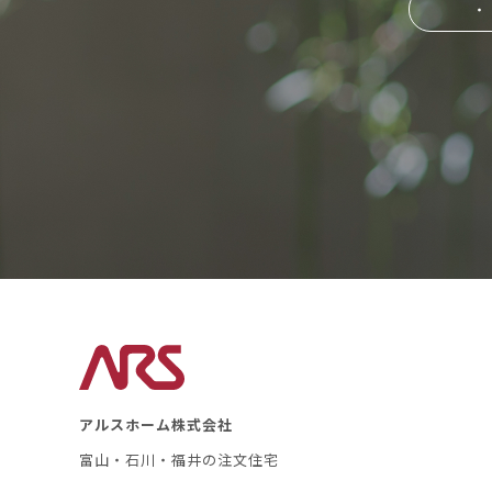
・
アルスホーム株式会社
富山・石川・福井の注文住宅