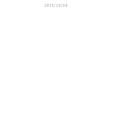
2025/10/04