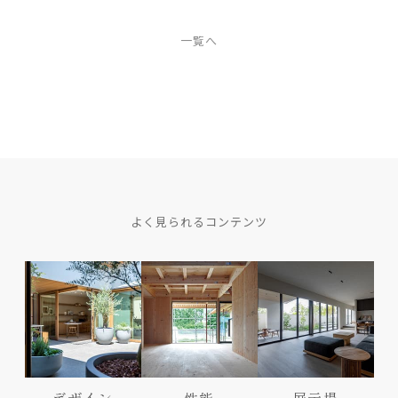
一覧へ
よく見られるコンテンツ