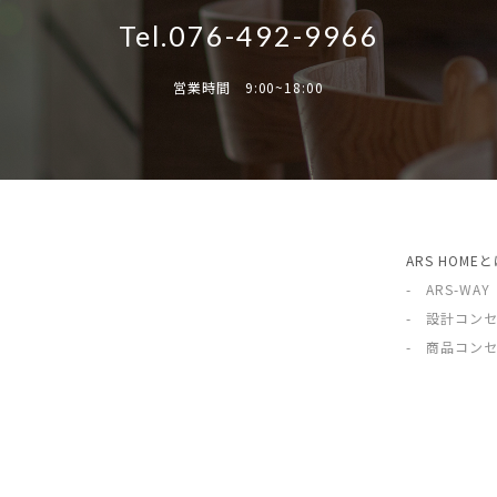
Tel.076-492-9966
営業時間 9:00~18:00
ARS HOME
- ARS-WAY
- 設計コン
- 商品コン