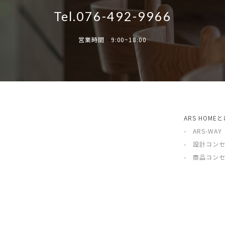
Tel.076-492-9966
営業時間 9:00~18:00
ARS HOME
- ARS-WAY
- 設計コン
- 商品コン