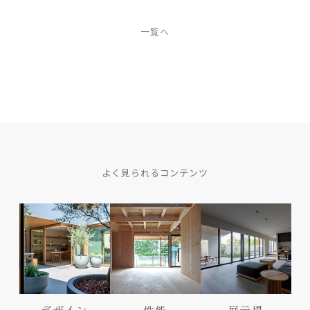
一覧へ
よく見られるコンテンツ