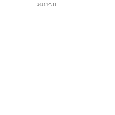
2025/07/19