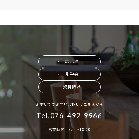
・ 展示場
・ 見学会
・ 資料請求
お電話でのお問い合わせはこちらから
Tel.076-492-9966
営業時間 9:00~18:00