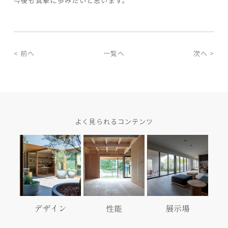
今後も真摯に歩みたいと思います。
< 前へ
一覧へ
次へ >
よく見られるコンテンツ
デザイン
性能
展示場