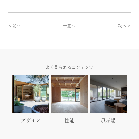
< 前へ
一覧へ
次へ >
よく見られるコンテンツ
デザイン
性能
展示場