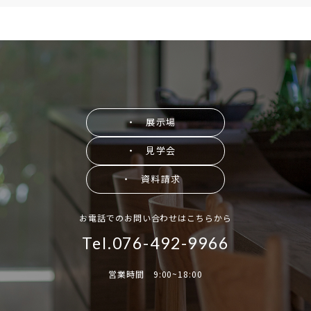
・ 展示場
・ 見学会
・ 資料請求
お電話でのお問い合わせはこちらから
Tel.076-492-9966
営業時間 9:00~18:00