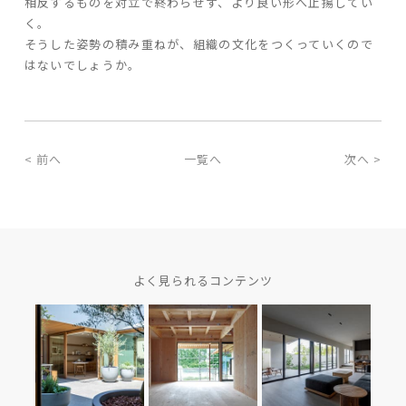
相反するものを対立で終わらせず、より良い形へ止揚してい
く。
そうした姿勢の積み重ねが、組織の文化をつくっていくので
はないでしょうか。
< 前へ
一覧へ
次へ >
よく見られるコンテンツ