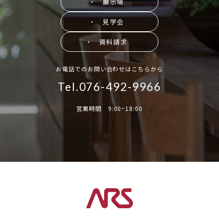
・ 展示場
・ 見学会
・ 資料請求
お電話でのお問い合わせはこちらから
Tel.076-492-9966
営業時間 9:00~18:00