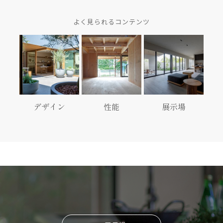
よく見られるコンテンツ
デザイン
性能
展示場