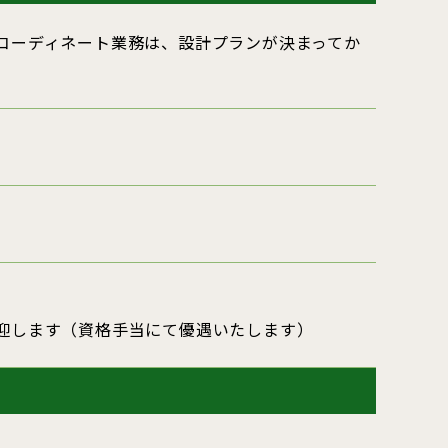
コーポレートサイト ↗
コーディネート業務は、設計プランが決まってか
迎します（資格手当にて優遇いたします）