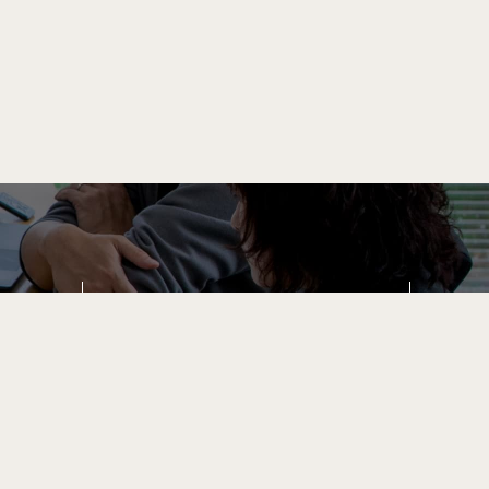
採用イベント情報
Event
一覧を見る