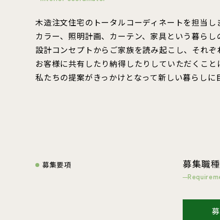
木造注文住宅のトータルコーディネートを担当し
カラー、照明計画、カーテン、家具という暮らし
設計コンセプトからご家族を読み起こし、それぞ
お客様に共有したり納得したりしていただくこと
私たちの提案がきっかけとなって新しい暮らしに
募集職種
募集要項
Requirem