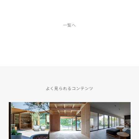
一覧へ
よく見られるコンテンツ