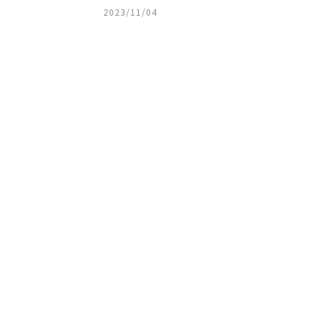
2023/11/04