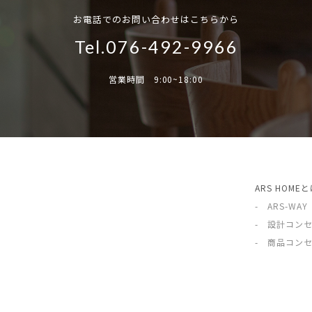
お電話でのお問い合わせはこちらから
Tel.076-492-9966
営業時間 9:00~18:00
ARS HOME
- ARS-WAY
- 設計コン
- 商品コン